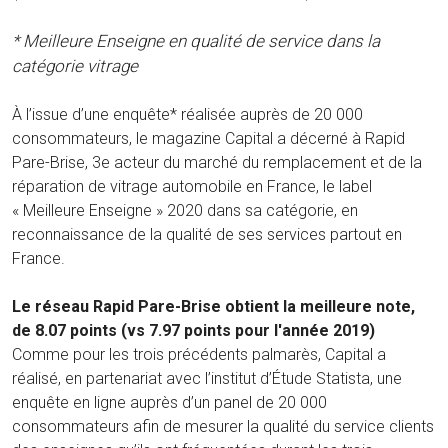
* Meilleure Enseigne en qualité de service dans la
catégorie vitrage
À l’issue d’une enquête* réalisée auprès de 20 000
consommateurs, le magazine Capital a décerné à Rapid
Pare-Brise, 3e acteur du marché du remplacement et de la
réparation de vitrage automobile en France, le label
« Meilleure Enseigne » 2020 dans sa catégorie, en
reconnaissance de la qualité de ses services partout en
France.
Le réseau Rapid Pare-Brise obtient la meilleure note,
de 8.07 points (vs 7.97 points pour l'année 2019)
Comme pour les trois précédents palmarès, Capital a
réalisé, en partenariat avec l’institut d’Étude Statista, une
enquête en ligne auprès d’un panel de 20 000
consommateurs afin de mesurer la qualité du service clients