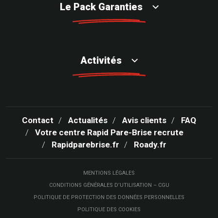
Le Pack Garanties
Activités
Contact
Actualités
Avis clients
FAQ
Votre centre Rapid Pare-Brise recrute
Rapidparebrise.fr
Roady.fr
MENTIONS LÉGALES
CONDITIONS GÉNÉRALES D’UTILISATION – CGU
POLITIQUE DE PROTECTION DES DONNÉES PERSONNELLES
POLITIQUE DES COOKIES