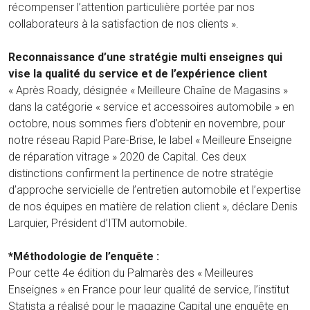
récompenser l’attention particulière portée par nos
collaborateurs à la satisfaction de nos clients ».
Reconnaissance d’une stratégie multi enseignes qui
vise la qualité du service et de l’expérience client
« Après Roady, désignée « Meilleure Chaîne de Magasins »
dans la catégorie « service et accessoires automobile » en
octobre, nous sommes fiers d’obtenir en novembre, pour
notre réseau Rapid Pare-Brise, le label « Meilleure Enseigne
de réparation vitrage » 2020 de Capital. Ces deux
distinctions confirment la pertinence de notre stratégie
d’approche servicielle de l’entretien automobile et l’expertise
de nos équipes en matière de relation client », déclare Denis
Larquier, Président d’ITM automobile.
*Méthodologie de l’enquête :
Pour cette 4e édition du Palmarès des « Meilleures
Enseignes » en France pour leur qualité de service, l’institut
Statista a réalisé pour le magazine Capital une enquête en