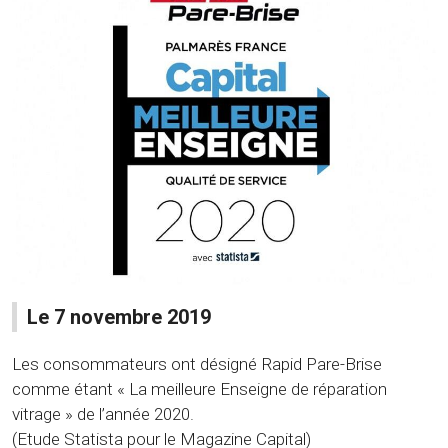
Le 7 novembre 2019
Les consommateurs ont désigné Rapid Pare-Brise
comme étant « La meilleure Enseigne de réparation
vitrage » de l’année 2020.
(Etude Statista pour le Magazine Capital)