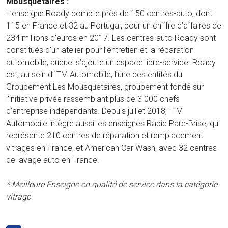
Mousquetaires :
L’enseigne Roady compte près de 150 centres-auto, dont
115 en France et 32 au Portugal, pour un chiffre d’affaires de
234 millions d’euros en 2017. Les centres-auto Roady sont
constitués d’un atelier pour l’entretien et la réparation
automobile, auquel s’ajoute un espace libre-service. Roady
est, au sein d’ITM Automobile, l’une des entités du
Groupement Les Mousquetaires, groupement fondé sur
l’initiative privée rassemblant plus de 3 000 chefs
d’entreprise indépendants. Depuis juillet 2018, ITM
Automobile intègre aussi les enseignes Rapid Pare-Brise, qui
représente 210 centres de réparation et remplacement
vitrages en France, et American Car Wash, avec 32 centres
de lavage auto en France.
* Meilleure Enseigne en qualité de service dans la catégorie
vitrage