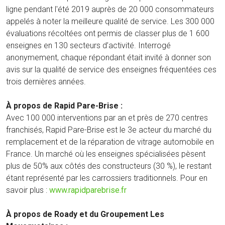
ligne pendant l'été 2019 auprès de 20 000 consommateurs
appelés à noter la meilleure qualité de service. Les 300 000
évaluations récoltées ont permis de classer plus de 1 600
enseignes en 130 secteurs d’activité. Interrogé
anonymement, chaque répondant était invité à donner son
avis sur la qualité de service des enseignes fréquentées ces
trois dernières années.
À propos de Rapid Pare-Brise :
Avec 100 000 interventions par an et près de 270 centres
franchisés, Rapid Pare-Brise est le 3e acteur du marché du
remplacement et de la réparation de vitrage automobile en
France. Un marché où les enseignes spécialisées pèsent
plus de 50% aux côtés des constructeurs (30 %), le restant
étant représenté par les carrossiers traditionnels. Pour en
savoir plus :
www.rapidparebrise.fr
À propos de Roady et du Groupement Les