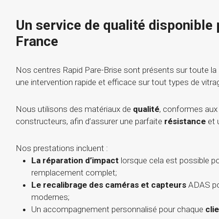
Un service de qualité disponible 
France
Nos centres Rapid Pare-Brise sont présents sur toute la
une intervention rapide et efficace sur tout types de vitra
Nous utilisons des matériaux de
qualité
, conformes aux
constructeurs, afin d’assurer une parfaite
résistance
et 
Nos prestations incluent :
La réparation d’impact
lorsque cela est possible po
remplacement complet;
Le recalibrage des caméras et capteurs
ADAS pou
modernes;
Un accompagnement personnalisé pour chaque
cli