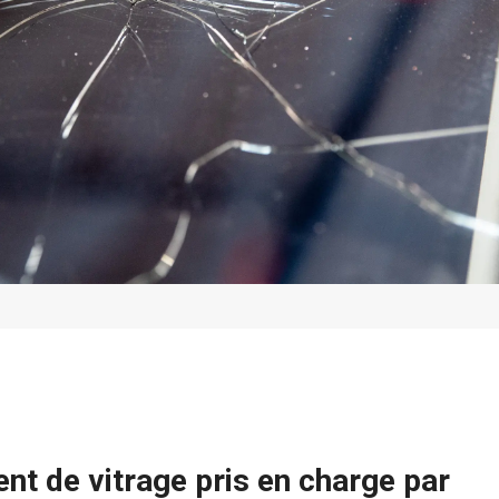
t de vitrage pris en charge par