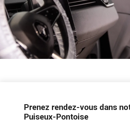
Prenez rendez-vous dans not
Puiseux-Pontoise