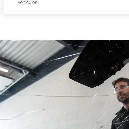
véhicules.