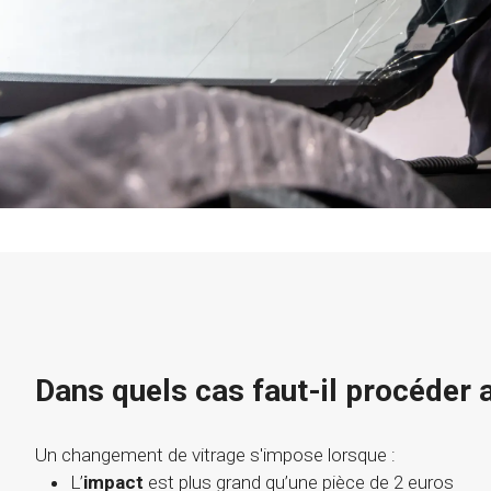
Dans quels cas faut-il procéder
Un changement de vitrage s'impose lorsque :
L’
impact
est plus grand qu’une pièce de 2 euros