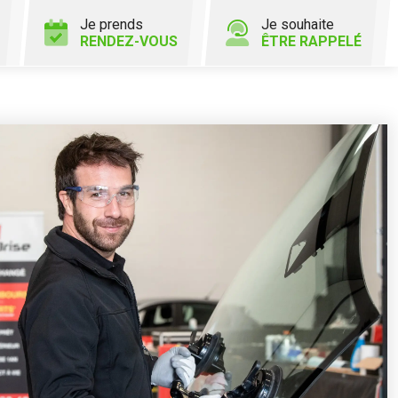
Je prends
Je souhaite
RENDEZ-VOUS
ÊTRE RAPPELÉ