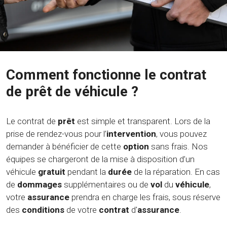
Comment fonctionne le contrat
de prêt de véhicule ?
Le contrat de
prêt
est simple et transparent. Lors de la
prise de rendez-vous pour l’
intervention
, vous pouvez
demander à bénéficier de cette
option
sans frais. Nos
équipes se chargeront de la mise à disposition d’un
véhicule
gratuit
pendant la
durée
de la réparation. En cas
de
dommages
supplémentaires ou de
vol
du
véhicule
,
votre
assurance
prendra en charge les frais, sous réserve
des
conditions
de votre
contrat
d'
assurance
.