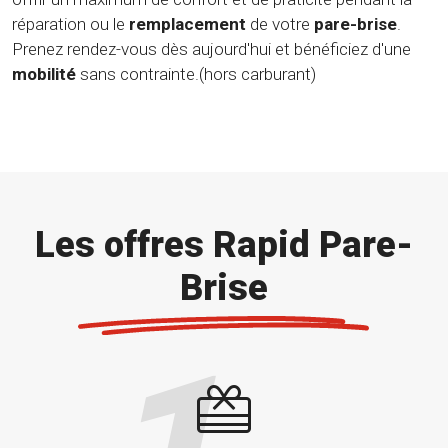
réparation ou le
remplacement
de votre
pare-brise
.
Prenez rendez-vous dès aujourd'hui et bénéficiez d'une
mobilité
sans contrainte.(hors carburant)
Les offres Rapid Pare-
Brise