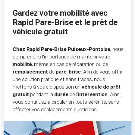
Gardez votre mobilité avec
Rapid Pare-Brise et le prêt de
véhicule gratuit
Chez Rapid Pare-Brise Puiseux-Pontoise
, nous
comprenons l'importance de maintenir votre
mobilité
, même en cas de réparation ou de
remplacement
de
pare-brise
. Afin de vous offrir
une solution pratique et sans tracas, nous
mettons à votre disposition un
véhicule de prêt
gratuit
pendant la
durée
de l'
intervention
. Ainsi,
vous continuez à circuler en toute sérénité, sans
affecter vos déplacements quotidiens.