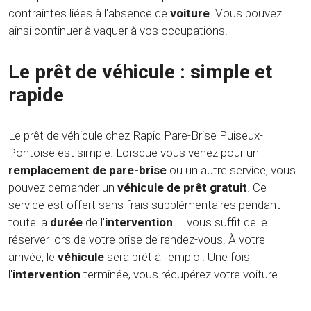
contraintes liées à l'absence de
voiture
. Vous pouvez
ainsi continuer à vaquer à vos occupations.
Le prêt de véhicule : simple et
rapide
Le prêt de véhicule chez Rapid Pare-Brise Puiseux-
Pontoise est simple. Lorsque vous venez pour un
remplacement de pare-brise
ou un autre service, vous
pouvez demander un
véhicule de prêt gratuit
. Ce
service est offert sans frais supplémentaires pendant
toute la
durée
de l'
intervention
. Il vous suffit de le
réserver lors de votre prise de rendez-vous. À votre
arrivée, le
véhicule
sera prêt à l'emploi. Une fois
l'
intervention
terminée, vous récupérez votre voiture.