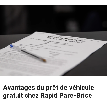
Avantages du prêt de véhicule
gratuit chez Rapid Pare-Brise