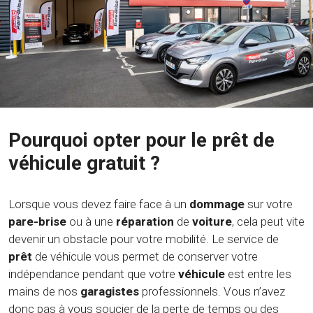
Pourquoi opter pour le prêt de
véhicule gratuit ?
Lorsque vous devez faire face à un
dommage
sur votre
pare-brise
ou à une
réparation
de
voiture
, cela peut vite
devenir un obstacle pour votre mobilité. Le service de
prêt
de véhicule vous permet de conserver votre
indépendance pendant que votre
véhicule
est entre les
mains de nos
garagistes
professionnels. Vous n’avez
donc pas à vous soucier de la perte de temps ou des