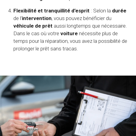
Flexibilité et tranquillité d’esprit
: Selon la
durée
de l’
intervention
, vous pouvez bénéficier du
véhicule de prêt
aussi longtemps que nécessaire.
Dans le cas où votre
voiture
nécessite plus de
temps pour la réparation, vous avez la possibilité de
prolonger le prêt sans tracas.