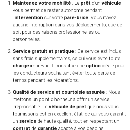
Maintenez votre mobilité
: Le
prêt
d'un
véhicule
vous permet de rester autonome pendant
l'
intervention
sur votre
pare-brise
. Vous n’avez
aucune interruption dans vos déplacements, que ce
soit pour des raisons professionnelles ou
personnelles.
Service gratuit et pratique
: Ce service est inclus
sans frais supplémentaires, ce qui vous évite toute
charge
imprévue. Il constitue une
option
idéale pour
les conducteurs souhaitant éviter toute perte de
temps pendant les réparations.
Qualité de service et courtoisie assurée
: Nous
mettons un point d'honneur à offrir un service
irréprochable. Le
véhicule de prêt
que nous vous
fournissons est en excellent état, ce qui vous garantit
un
service
de haute qualité, tout en respectant un
contrat
de
garantie
adapté à vos besoins.