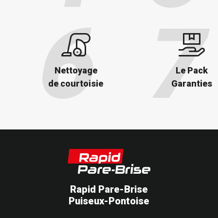
Nettoyage
Le Pack
de courtoisie
Garanties
Rapid Pare-Brise
Puiseux-Pontoise