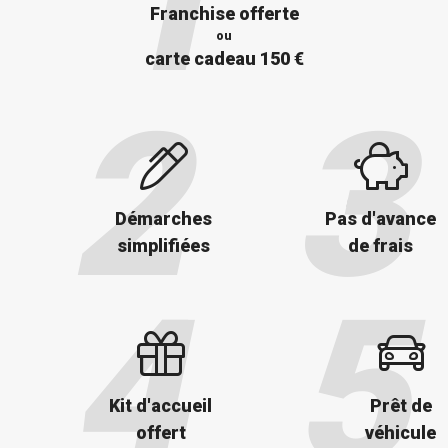
Franchise offerte
ou
carte cadeau 150 €
Démarches
Pas d'avance
simplifiées
de frais
Kit d'accueil
Prêt de
offert
véhicule